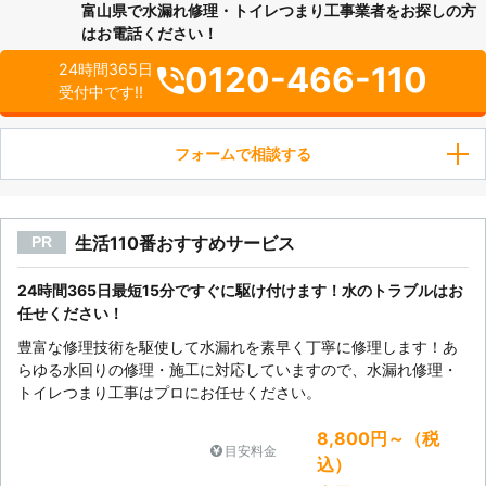
富山県で水漏れ修理・トイレつまり工事業者をお探しの方
はお電話ください！
0120-466-110
24時間365日
受付中です!!
フォームで相談する
生活110番おすすめサービス
PR
24時間365日最短15分ですぐに駆け付けます！水のトラブルはお
任せください！
豊富な修理技術を駆使して水漏れを素早く丁寧に修理します！あ
らゆる水回りの修理・施工に対応していますので、水漏れ修理・
トイレつまり工事はプロにお任せください。
8,800円～（税
目安料金
込）