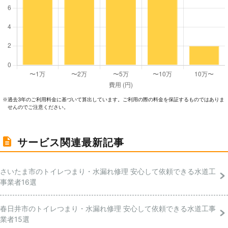
過去3年のご利⽤料⾦に基づいて算出しています。ご利⽤の際の料⾦を保証するものではありま
※
せんのでご注意ください。
サービス関連最新記事
さいたま市のトイレつまり・水漏れ修理 安心して依頼できる水道工
事業者16選
春日井市のトイレつまり・水漏れ修理 安心して依頼できる水道工事
業者15選