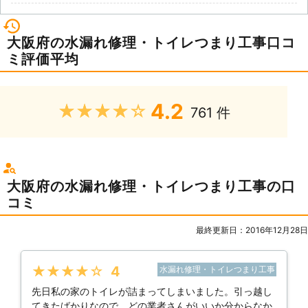
大阪府の水漏れ修理・トイレつまり工事口コ
ミ評価平均
4.2
★★★★★
761 件
大阪府の水漏れ修理・トイレつまり工事の口
コミ
最終更新日：2016年12月28日
★★★★★
4
水漏れ修理・トイレつまり工事
先日私の家のトイレが詰まってしまいました。引っ越し
てきたばかりなので、どの業者さんがいいか分からなか