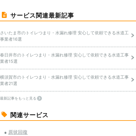
サービス関連最新記事
さいたま市のトイレつまり・水漏れ修理 安心して依頼できる水道工
事業者16選
春日井市のトイレつまり・水漏れ修理 安心して依頼できる水道工事
業者15選
横須賀市のトイレつまり・水漏れ修理 安心して依頼できる水道工事
業者21選
最新記事をもっと見る
関連サービス
原状回復