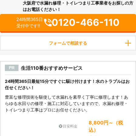
大阪府で水漏れ修理・トイレつまり工事業者をお探しの方
はお電話ください！
0120-466-110
24時間365日
受付中です!!
フォームで相談する
生活110番おすすめサービス
PR
24時間365日最短15分ですぐに駆け付けます！水のトラブルはお
任せください！
豊富な修理技術を駆使して水漏れを素早く丁寧に修理します！あ
らゆる水回りの修理・施工に対応していますので、水漏れ修理・
トイレつまり工事はプロにお任せください。
8,800円～（税
目安料金
込）