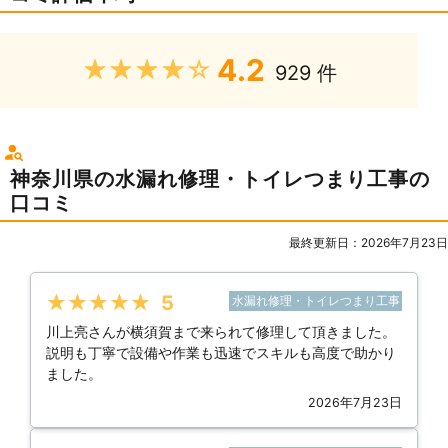
4.2
★★★★★
929 件
神奈川県の水漏れ修理・トイレつまり工事の
口コミ
最終更新日：2026年7月23日
★★★★★
5
水漏れ修理・トイレつまり工事
川上亮さんが横須賀まで来られて修理して頂きました。
説明も丁寧で設備や作業も迅速でスキルも高度で助かり
ました。
2026年7月23日