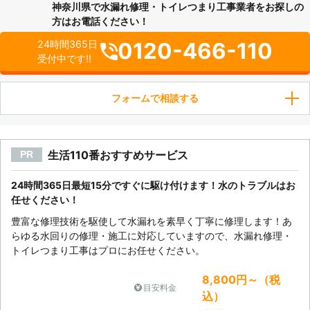
神奈川県で水漏れ修理・トイレつまり工事業者をお探しの
方はお電話ください！
0120-466-110
24時間365日
受付中です!!
フォームで相談する
生活110番おすすめサービス
PR
24時間365日最短15分ですぐに駆け付けます！水のトラブルはお
任せください！
豊富な修理技術を駆使して水漏れを素早く丁寧に修理します！あ
らゆる水回りの修理・施工に対応していますので、水漏れ修理・
トイレつまり工事はプロにお任せください。
8,800円～（税
目安料金
込）