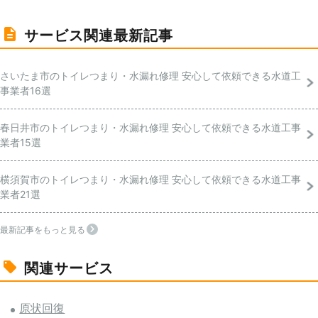
サービス関連最新記事
さいたま市のトイレつまり・水漏れ修理 安心して依頼できる水道工
事業者16選
春日井市のトイレつまり・水漏れ修理 安心して依頼できる水道工事
業者15選
横須賀市のトイレつまり・水漏れ修理 安心して依頼できる水道工事
業者21選
最新記事をもっと見る
関連サービス
原状回復