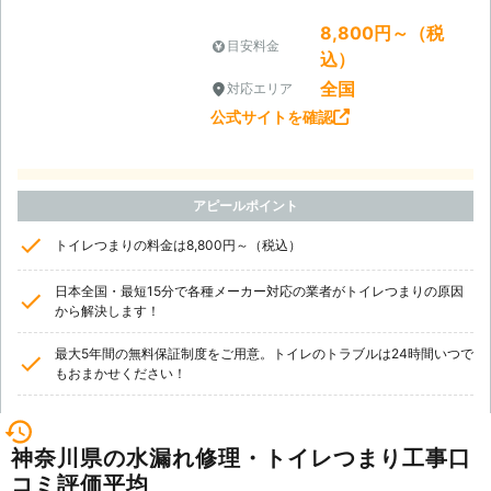
8,800円～（税
目安料金
込）
全国
対応エリア
公式サイトを確認
アピールポイント
トイレつまりの料金は8,800円～（税込）
日本全国・最短15分で各種メーカー対応の業者がトイレつまりの原因
から解決します！
最大5年間の無料保証制度をご用意。トイレのトラブルは24時間いつで
もおまかせください！
神奈川県の水漏れ修理・トイレつまり工事口
コミ評価平均