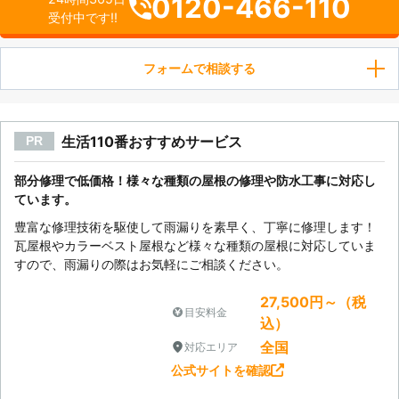
0120-466-110
受付中です!!
フォームで相談する
生活110番おすすめサービス
PR
部分修理で低価格！様々な種類の屋根の修理や防水工事に対応し
ています。
豊富な修理技術を駆使して雨漏りを素早く、丁寧に修理します！
瓦屋根やカラーベスト屋根など様々な種類の屋根に対応していま
すので、雨漏りの際はお気軽にご相談ください。
27,500円～（税
目安料金
込）
全国
対応エリア
公式サイトを確認