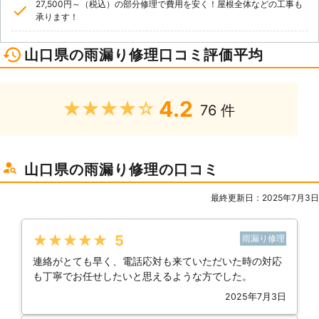
27,500円～（税込）の部分修理で費用を安く！屋根全体などの工事も
承ります！
山口県の雨漏り修理口コミ評価平均
4.2
★★★★★
76 件
山口県の雨漏り修理の口コミ
最終更新日：2025年7月3日
★★★★★
5
雨漏り修理
連絡がとても早く、電話応対も来ていただいた時の対応
も丁寧でお任せしたいと思えるような方でした。
2025年7月3日