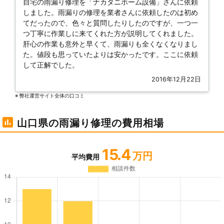
自宅の雨漏り修理を「ナカタニホーム設備」さんに依頼
しました。雨漏りの修理を業者さんに依頼したのは初め
てだったので、色々と質問したりしたのですが、一つ一
つ丁寧に作業しに来てくれた方が説明してくれました。
肝心の作業も意外と早くて、雨漏りも全くなくなりまし
た。値段も思っていたよりは安かったです。ここに依頼
して正解でした。
2016年12月22日
※ 弊社運営サイト全体の⼝コミ
山口県の雨漏り修理の費用相場
15.4
万円
平均費用