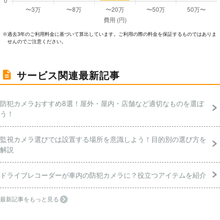
過去3年のご利⽤料⾦に基づいて算出しています。ご利⽤の際の料⾦を保証するものではありま
※
せんのでご注意ください。
サービス関連最新記事
防犯カメラおすすめ8選！屋外・屋内・店舗など適切なものを選ぼ
う！
監視カメラ選びでは設置する場所を意識しよう！目的別の選び方を
解説
ドライブレコーダーが車内の防犯カメラに？役立つアイテムを紹介
最新記事をもっと見る