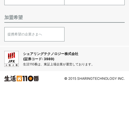
加盟希望
提携希望の企業さまへ
シェアリングテクノロジー株式会社
(証券コード: 3989)
生活110番は、東証上場企業が運営しております。
© 2015 SHARINGTECHNOLOGY INC.