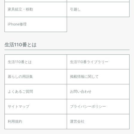
家具組立・移動
引越し
iPhone修理
生活110番とは
生活110番とは
生活110番ライブラリー
暮らしの用語集
掲載情報に関して
よくあるご質問
お問い合わせ
サイトマップ
プライバシーポリシー
利用規約
運営会社