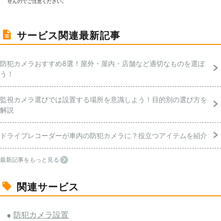
せんのでご注意ください。
サービス関連最新記事
防犯カメラおすすめ8選！屋外・屋内・店舗など適切なものを選ぼ
う！
監視カメラ選びでは設置する場所を意識しよう！目的別の選び方を
解説
ドライブレコーダーが車内の防犯カメラに？役立つアイテムを紹介
最新記事をもっと見る
関連サービス
防犯カメラ設置