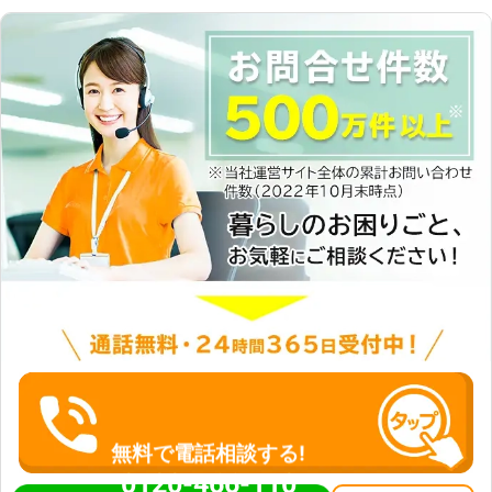
無料で電話相談する!
0120-466-110