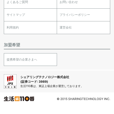
よくあるご質問
お問い合わせ
サイトマップ
プライバシーポリシー
利用規約
運営会社
加盟希望
提携希望の企業さまへ
シェアリングテクノロジー株式会社
(証券コード: 3989)
生活110番は、東証上場企業が運営しております。
© 2015 SHARINGTECHNOLOGY INC.