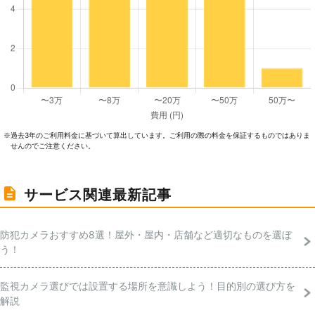
過去3年のご利⽤料⾦に基づいて算出しています。ご利⽤の際の料⾦を保証するものではありま
※
せんのでご注意ください。
サービス関連最新記事
防犯カメラおすすめ8選！屋外・屋内・店舗など適切なものを選ぼ
う！
監視カメラ選びでは設置する場所を意識しよう！目的別の選び方を
解説