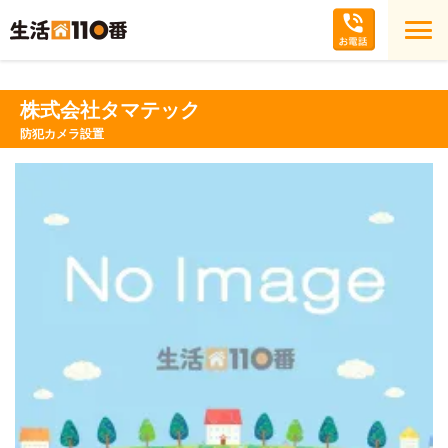
株式会社タマテック
防犯カメラ設置