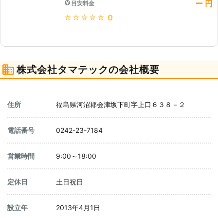
ー 円
目安料金
★★★★★
0
株式会社タマテックの会社概要
住所
福島県河沼郡会津坂下町字上口６３８－２
電話番号
0242-23-7184
営業時間
9:00～18:00
定休日
土日祝日
設立年
2013年4月1日