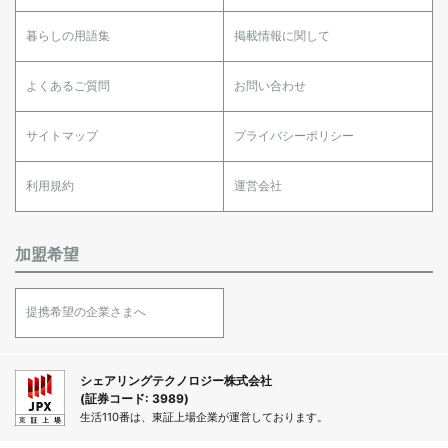
暮らしの用語集
掲載情報に関して
よくあるご質問
お問い合わせ
サイトマップ
プライバシーポリシー
利用規約
運営会社
加盟希望
提携希望の企業さまへ
シェアリングテクノロジー株式会社
(証券コード: 3989)
生活110番は、東証上場企業が運営しております。