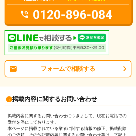
0120-896-084
フォーム
で
相談
する
掲載内容に関するお問い合わせ
掲載内容に関するお問い合わせにつきまして、現在お電話での
受付を停止しております。
本ページに掲載されている業者に関する情報の修正、掲載削除
のご依頼、その他記載内容に関するお問い合わせ等は、下記よ