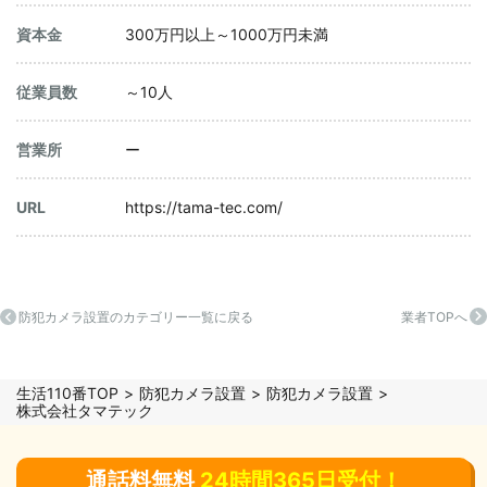
資本金
300万円以上～1000万円未満
従業員数
～10人
営業所
ー
URL
https://tama-tec.com/
防犯カメラ設置のカテゴリー一覧に戻る
業者TOPへ
生活110番TOP
防犯カメラ設置
防犯カメラ設置
株式会社タマテック
通話料無料
24時間365日受付！