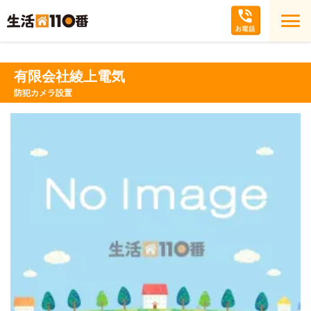
有限会社綾上電気
防犯カメラ設置