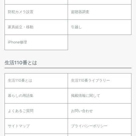
防犯カメラ設置
盗聴器調査
家具組立・移動
引越し
iPhone修理
生活110番とは
生活110番とは
生活110番ライブラリー
暮らしの用語集
掲載情報に関して
よくあるご質問
お問い合わせ
サイトマップ
プライバシーポリシー