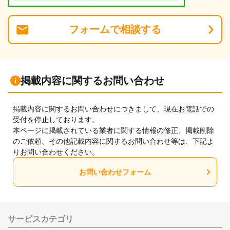
フォーム
で
相談
する
掲載内容に関するお問い合わせ
掲載内容に関するお問い合わせにつきまして、現在お電話での
受付を停止しております。
本ページに掲載されている業者に関する情報の修正、掲載削除
のご依頼、その他記載内容に関するお問い合わせ等は、下記よ
りお問い合わせください。
お問い合わせフォーム
サービスカテゴリ