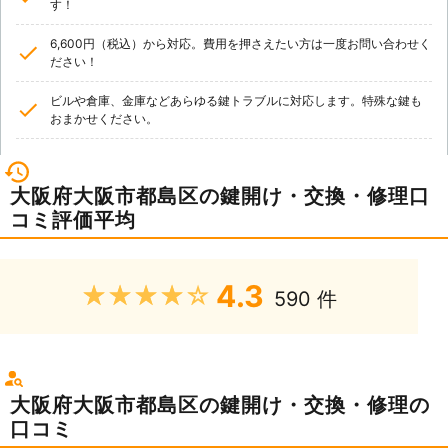
す！
6,600円（税込）から対応。費用を押さえたい方は一度お問い合わせく
ださい！
ビルや倉庫、金庫などあらゆる鍵トラブルに対応します。特殊な鍵も
おまかせください。
大阪府大阪市都島区の鍵開け・交換・修理口
コミ評価平均
4.3
★★★★★
590 件
大阪府大阪市都島区の鍵開け・交換・修理の
口コミ