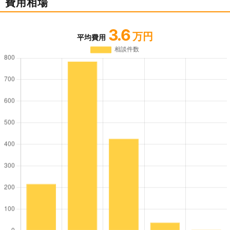
費用相場
3.6
万円
平均費用