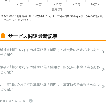
過去3年のご利⽤料⾦に基づいて算出しています。ご利⽤の際の料⾦を保証するものではありま
※
せんのでご注意ください。
サービス関連最新記事
横浜市対応のおすすめ鍵屋17選！鍵開け・鍵交換の料金相場もあわ
せて紹介
板橋区対応のおすすめ鍵屋15選！鍵開け・鍵交換の料金相場もあわ
せて紹介
川口市対応のおすすめ鍵屋17選！鍵開け・鍵交換の料金相場もあわ
せて紹介
最新記事をもっと見る