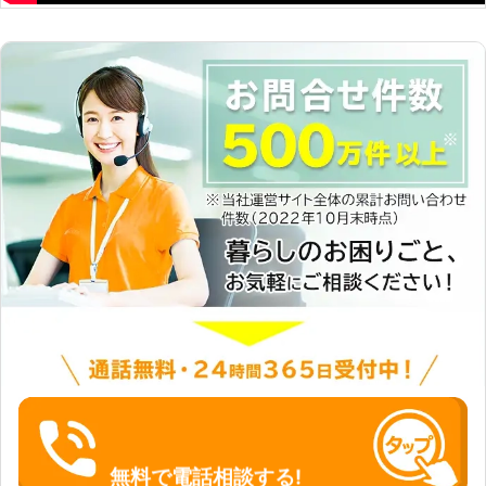
私たちにご依頼下さい。決して失敗は
いたしません。
無料で電話相談する!