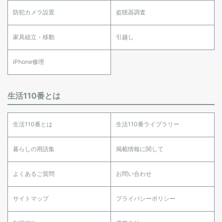
防犯カメラ設置
盗聴器調査
家具組立・移動
引越し
iPhone修理
生活110番とは
生活110番とは
生活110番ライブラリー
暮らしの用語集
掲載情報に関して
よくあるご質問
お問い合わせ
サイトマップ
プライバシーポリシー