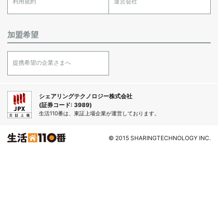
利用規約
運営会社
加盟希望
提携希望の企業さまへ
シェアリングテクノロジー株式会社
(証券コード: 3989)
生活110番は、東証上場企業が運営しております。
© 2015 SHARINGTECHNOLOGY INC.