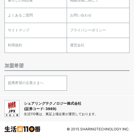
暮らしの用語集
掲載情報に関して
よくあるご質問
お問い合わせ
サイトマップ
プライバシーポリシー
利用規約
運営会社
加盟希望
提携希望の企業さまへ
シェアリングテクノロジー株式会社
(証券コード: 3989)
生活110番は、東証上場企業が運営しております。
© 2015 SHARINGTECHNOLOGY INC.