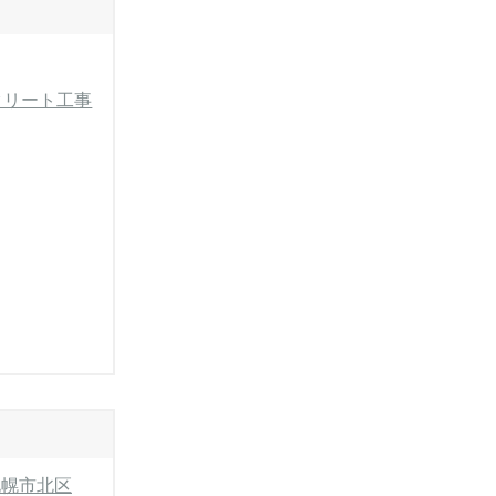
クリート工事
札幌市北区