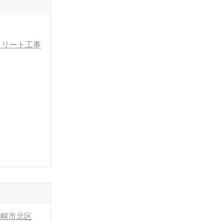
クリート工事
札幌市北区