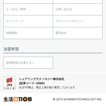
よくあるご質問
お問い合わせ
サイトマップ
プライバシーポリシー
利用規約
運営会社
加盟希望
提携希望の企業さまへ
シェアリングテクノロジー株式会社
(証券コード: 3989)
生活110番は、東証上場企業が運営しております。
© 2015 SHARINGTECHNOLOGY INC.