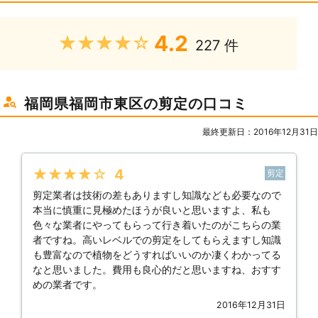
4.2
★★★★★
227 件
福岡県福岡市東区の剪定の口コミ
最終更新日：2016年12月31日
★★★★★
4
剪定
剪定業者は技術の差もありますし知識なども必要なので
本当に慎重に見極めたほうが良いと思いますよ、私も
色々な業者にやってもらって行き着いたのがこちらの業
者ですね。高いレベルでの剪定をしてもらえますし知識
も豊富なので植物をどうすればいいのか凄くわかってる
なと思いました。費用も良心的だと思いますね、おすす
めの業者です。
2016年12月31日