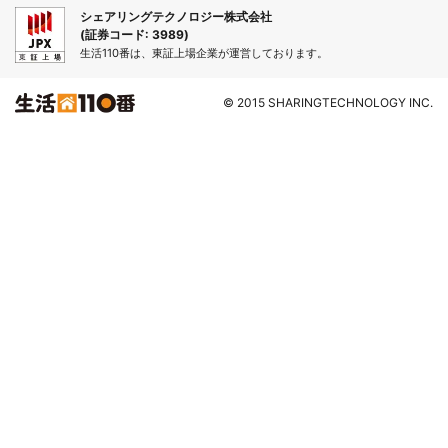
シェアリングテクノロジー株式会社
(証券コード: 3989)
生活110番は、東証上場企業が運営しております。
© 2015 SHARINGTECHNOLOGY INC.