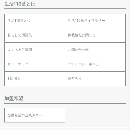
生活110番とは
生活110番とは
生活110番ライブラリー
暮らしの用語集
掲載情報に関して
よくあるご質問
お問い合わせ
サイトマップ
プライバシーポリシー
利用規約
運営会社
加盟希望
提携希望の企業さまへ