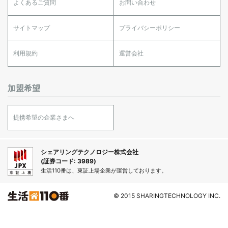
よくあるご質問
お問い合わせ
サイトマップ
プライバシーポリシー
利用規約
運営会社
加盟希望
提携希望の企業さまへ
シェアリングテクノロジー株式会社
(証券コード: 3989)
生活110番は、東証上場企業が運営しております。
© 2015 SHARINGTECHNOLOGY INC.