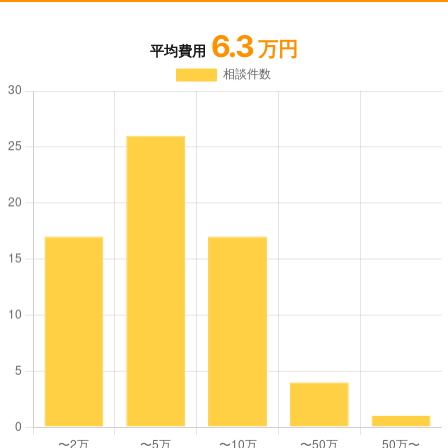
6.3
万円
平均費用