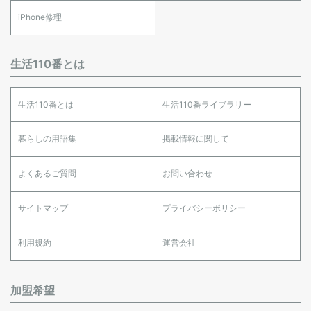
iPhone修理
生活110番とは
生活110番とは
生活110番ライブラリー
暮らしの用語集
掲載情報に関して
よくあるご質問
お問い合わせ
サイトマップ
プライバシーポリシー
利用規約
運営会社
加盟希望