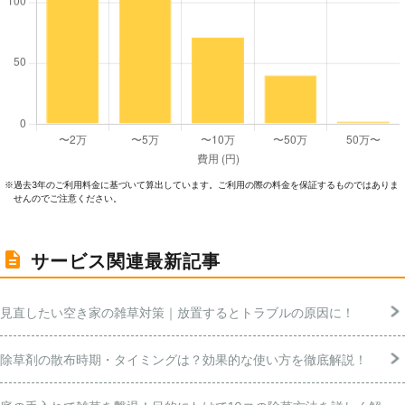
過去3年のご利⽤料⾦に基づいて算出しています。ご利⽤の際の料⾦を保証するものではありま
※
せんのでご注意ください。
サービス関連最新記事
見直したい空き家の雑草対策｜放置するとトラブルの原因に！
除草剤の散布時期・タイミングは？効果的な使い方を徹底解説！