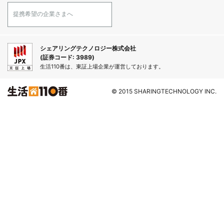
提携希望の企業さまへ
シェアリングテクノロジー株式会社
(証券コード: 3989)
生活110番は、東証上場企業が運営しております。
© 2015 SHARINGTECHNOLOGY INC.