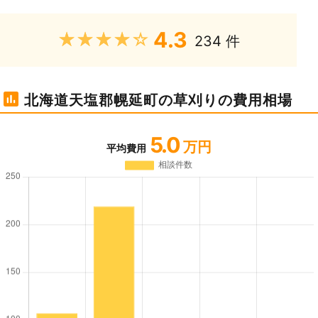
4.3
★★★★★
234 件
北海道天塩郡幌延町の草刈りの費用相場
5.0
万円
平均費用