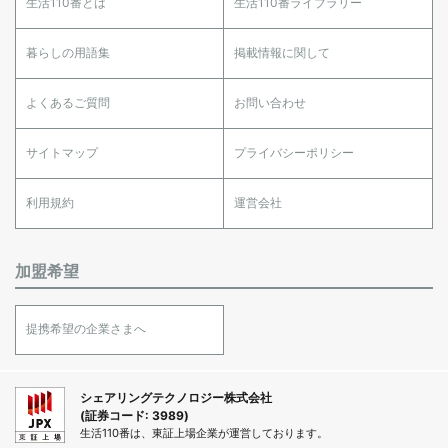
生活110番とは
生活110番ライブラリー
暮らしの用語集
掲載情報に関して
よくあるご質問
お問い合わせ
サイトマップ
プライバシーポリシー
利用規約
運営会社
加盟希望
提携希望の企業さまへ
シェアリングテクノロジー株式会社
(証券コード: 3989)
生活110番は、東証上場企業が運営しております。