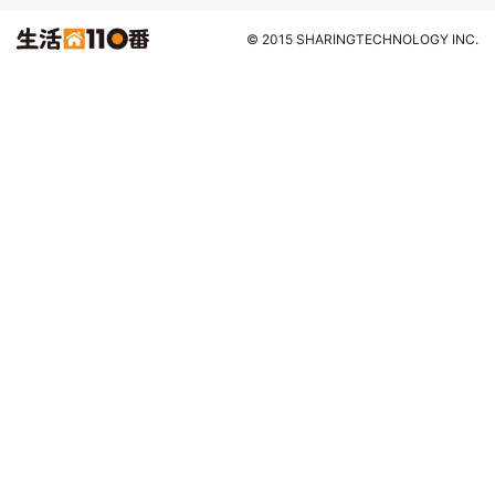
© 2015 SHARINGTECHNOLOGY INC.