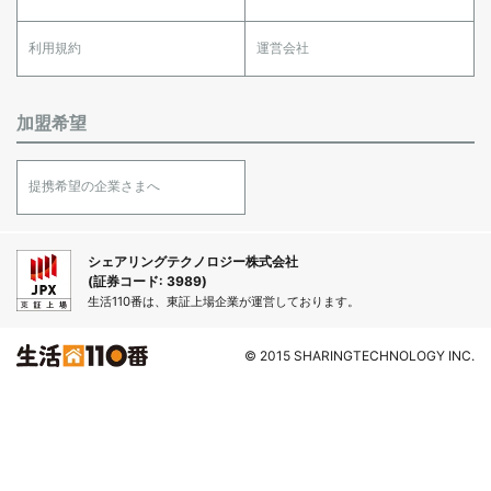
利用規約
運営会社
加盟希望
提携希望の企業さまへ
シェアリングテクノロジー株式会社
(証券コード: 3989)
生活110番は、東証上場企業が運営しております。
© 2015 SHARINGTECHNOLOGY INC.