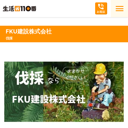
FKU建設株式会社
伐採