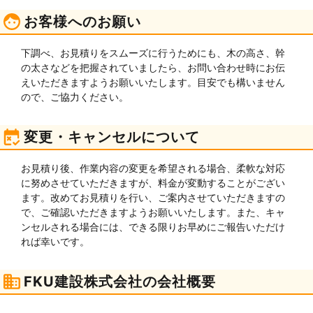
お客様へのお願い
下調べ、お見積りをスムーズに行うためにも、木の高さ、幹
の太さなどを把握されていましたら、お問い合わせ時にお伝
えいただきますようお願いいたします。目安でも構いません
ので、ご協力ください。
変更・キャンセルについて
お見積り後、作業内容の変更を希望される場合、柔軟な対応
に努めさせていただきますが、料金が変動することがござい
ます。改めてお見積りを行い、ご案内させていただきますの
で、ご確認いただきますようお願いいたします。また、キャ
ンセルされる場合には、できる限りお早めにご報告いただけ
れば幸いです。
FKU建設株式会社の会社概要