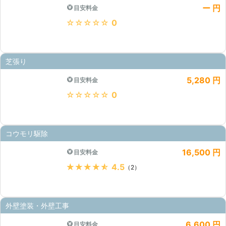
ー 円
目安料金
★★★★★
0
芝張り
5,280 円
目安料金
★★★★★
0
コウモリ駆除
16,500 円
目安料金
★★★★★
4.5
（2）
外壁塗装・外壁工事
6,600 円
目安料金