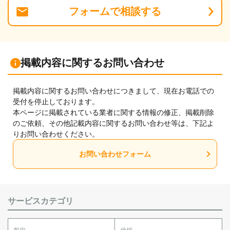
フォーム
で
相談
する
掲載内容に関するお問い合わせ
掲載内容に関するお問い合わせにつきまして、現在お電話での
受付を停止しております。
本ページに掲載されている業者に関する情報の修正、掲載削除
のご依頼、その他記載内容に関するお問い合わせ等は、下記よ
りお問い合わせください。
お問い合わせフォーム
サービスカテゴリ