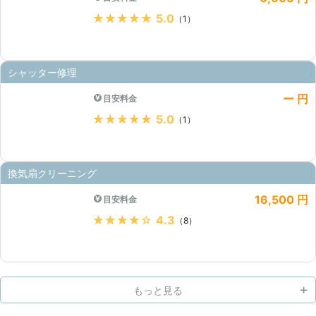
★★★★★
5.0
（1）
シャッター修理
ー 円
目安料金
★★★★★
5.0
（1）
換気扇クリーニング
16,500 円
目安料金
★★★★★
4.3
（8）
もっと見る