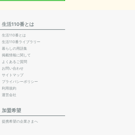
生活110番とは
生活110番とは
生活110番ライブラリー
暮らしの用語集
掲載情報に関して
よくあるご質問
お問い合わせ
サイトマップ
プライバシーポリシー
利用規約
運営会社
加盟希望
提携希望の企業さまへ