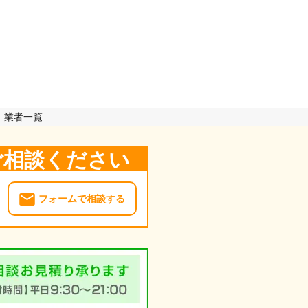
）業者一覧
ご相談ください
フォームで相談する