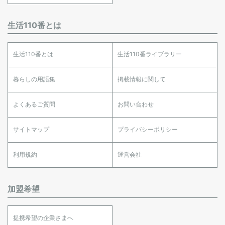
生活110番とは
生活110番とは
生活110番ライブラリー
暮らしの用語集
掲載情報に関して
よくあるご質問
お問い合わせ
サイトマップ
プライバシーポリシー
利用規約
運営会社
加盟希望
提携希望の企業さまへ