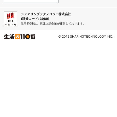
シェアリングテクノロジー株式会社
(証券コード: 3989)
生活110番は、東証上場企業が運営しております。
© 2015 SHARINGTECHNOLOGY INC.