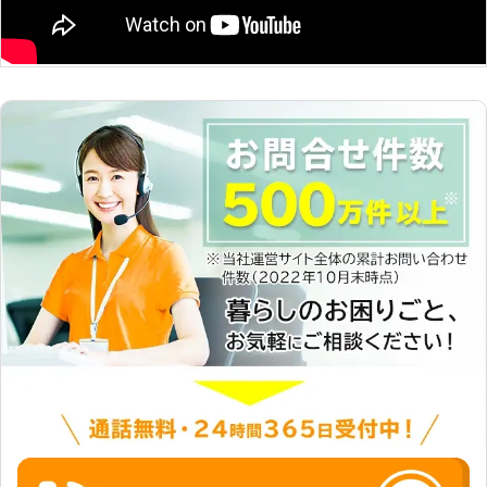
もし、車のバッテリー上がりでお困り
でしたら、弊社までお電話ください。
すぐにお客様の元へ駆け付けて、お助
けします。