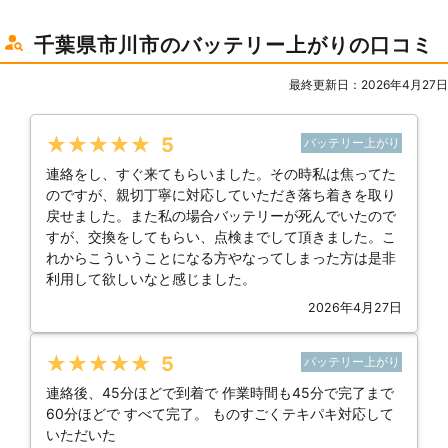
千葉県市川市のバッテリー上がりの口コミ
最終更新日：2026年4月27日
★★★★★
5
バッテリー上がり
連絡をし、すぐ来てもらいました。その時私は焦ってた
のですが、親切丁寧に対応していただき落ち着きを取り
戻せました。また私の場合バッテリーが死んでいたので
すが、交換をしてもらい、点検までして頂きました。こ
れからこういうことになる方やなってしまった方は是非
利用して欲しいなと感じました。
2026年4月27日
★★★★★
5
バッテリー上がり
連絡後、45分ほどで到着で 作業時間も45分で完了まで
60分ほどで すべて完了。 ものすごくテキパキ対応して
いただいた