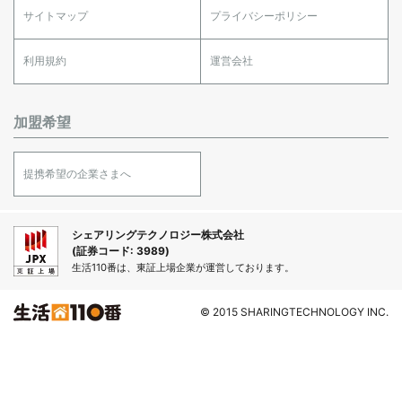
サイトマップ
プライバシーポリシー
利用規約
運営会社
加盟希望
提携希望の企業さまへ
シェアリングテクノロジー株式会社
(証券コード: 3989)
生活110番は、東証上場企業が運営しております。
© 2015 SHARINGTECHNOLOGY INC.