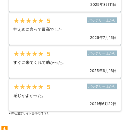
2025年8月11日
★★★★★
5
バッテリー上がり
控えめに言って最高でした
2025年7月15日
★★★★★
5
バッテリー上がり
すぐに来てくれて助かった。
2025年6月16日
★★★★★
5
バッテリー上がり
感じがよかった。
2021年6月22日
※ 弊社運営サイト全体の⼝コミ