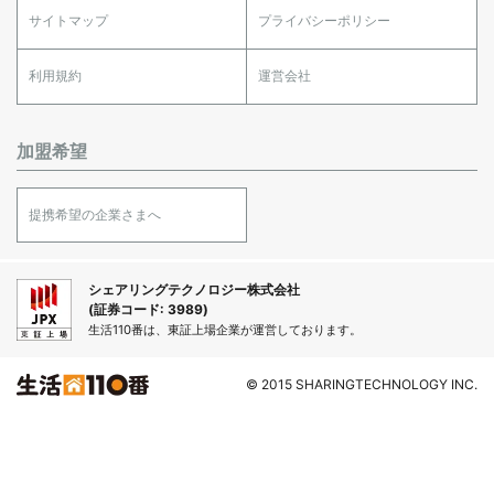
サイトマップ
プライバシーポリシー
利用規約
運営会社
加盟希望
提携希望の企業さまへ
シェアリングテクノロジー株式会社
(証券コード: 3989)
生活110番は、東証上場企業が運営しております。
© 2015 SHARINGTECHNOLOGY INC.