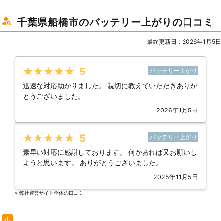
千葉県船橋市のバッテリー上がりの口コミ
最終更新日：2026年1月5日
★★★★★
5
バッテリー上がり
迅速な対応助かりました。 親切に教えていただきありが
とうございました。
2026年1月5日
★★★★★
5
バッテリー上がり
素早い対応に感謝しております。 何かあれば又お願いし
ようと思います。 ありがとうございました。
2025年11月5日
※ 弊社運営サイト全体の⼝コミ