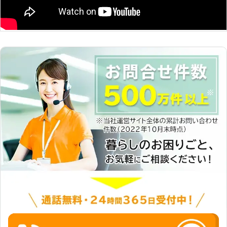
もし、車のバッテリー上がりでお困り
でしたら、弊社までお電話ください。
すぐにお客様の元へ駆け付けて、お助
けします。