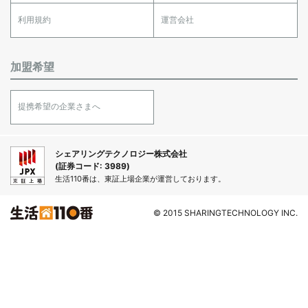
利用規約
運営会社
加盟希望
提携希望の企業さまへ
シェアリングテクノロジー株式会社
(証券コード: 3989)
生活110番は、東証上場企業が運営しております。
© 2015 SHARINGTECHNOLOGY INC.