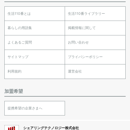
生活110番とは
生活110番ライブラリー
暮らしの用語集
掲載情報に関して
よくあるご質問
お問い合わせ
サイトマップ
プライバシーポリシー
利用規約
運営会社
加盟希望
提携希望の企業さまへ
シェアリングテクノロジー株式会社