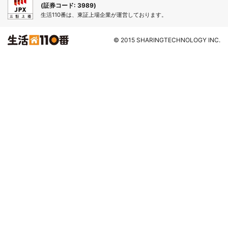
(証券コード: 3989)
生活110番は、東証上場企業が運営しております。
© 2015 SHARINGTECHNOLOGY INC.