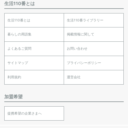
生活110番とは
生活110番とは
生活110番ライブラリー
暮らしの用語集
掲載情報に関して
よくあるご質問
お問い合わせ
サイトマップ
プライバシーポリシー
利用規約
運営会社
加盟希望
提携希望の企業さまへ