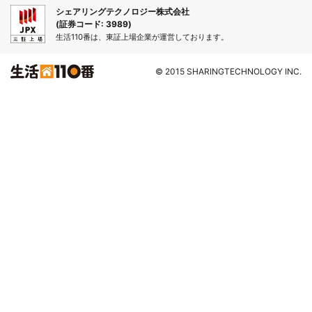
シェアリングテクノロジー株式会社
(証券コード: 3989)
生活110番は、東証上場企業が運営しております。
© 2015 SHARINGTECHNOLOGY INC.