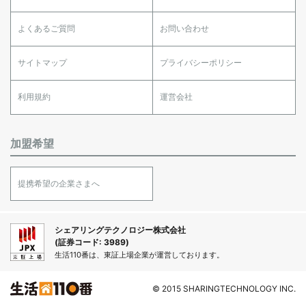
よくあるご質問
お問い合わせ
サイトマップ
プライバシーポリシー
利用規約
運営会社
加盟希望
提携希望の企業さまへ
シェアリングテクノロジー株式会社
(証券コード: 3989)
生活110番は、東証上場企業が運営しております。
© 2015 SHARINGTECHNOLOGY INC.