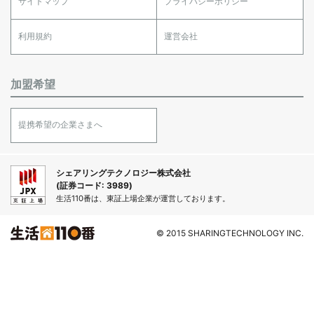
サイトマップ
プライバシーポリシー
利用規約
運営会社
加盟希望
提携希望の企業さまへ
シェアリングテクノロジー株式会社
(証券コード: 3989)
生活110番は、東証上場企業が運営しております。
© 2015 SHARINGTECHNOLOGY INC.