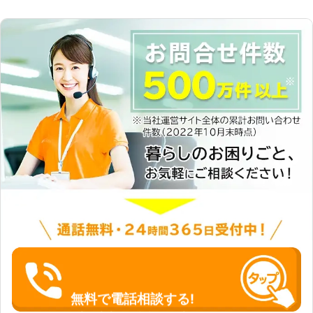
無料で電話相談する!