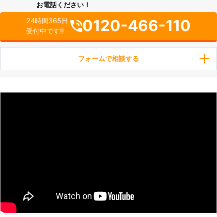
お電話ください！
0120-466-110
24時間365日
受付中です!!
フォームで相談する