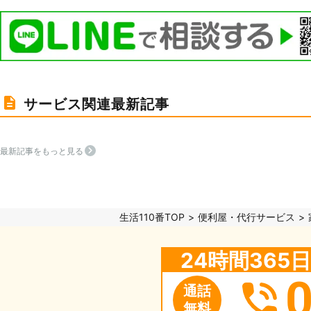
サービス関連最新記事
最新記事をもっと見る
生活110番TOP
便利屋・代行サービス
24時間36
通話
無料