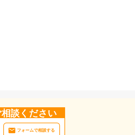
ご相談ください
フォームで相談する