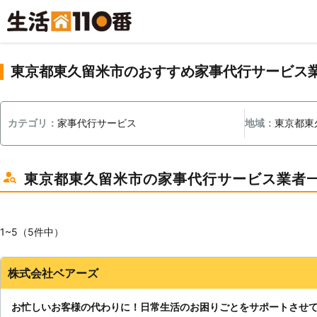
東京都東久留米市のおすすめ家事代行サービス
カテゴリ：
家事代行サービス
地域：
東京都東
東京都東久留米市の家事代行サービス業者
1~5（5件中）
株式会社ベアーズ
お忙しいお客様の代わりに！日常生活のお困りごとをサポートさせ