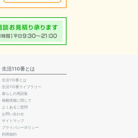
生活110番とは
生活110番とは
生活110番ライブラリー
暮らしの用語集
掲載情報に関して
よくあるご質問
お問い合わせ
サイトマップ
プライバシーポリシー
利用規約