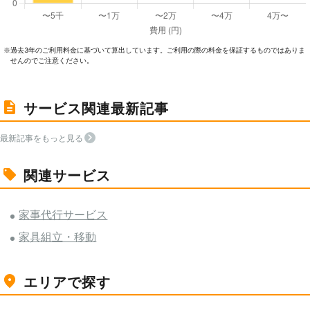
過去3年のご利⽤料⾦に基づいて算出しています。ご利⽤の際の料⾦を保証するものではありま
※
せんのでご注意ください。
サービス関連最新記事
最新記事をもっと見る
関連サービス
家事代行サービス
家具組立・移動
エリアで探す