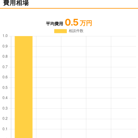
費用相場
0.5
万円
平均費用