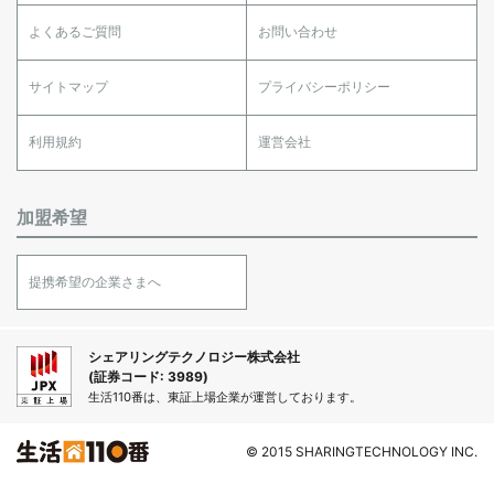
よくあるご質問
お問い合わせ
サイトマップ
プライバシーポリシー
利用規約
運営会社
加盟希望
提携希望の企業さまへ
シェアリングテクノロジー株式会社
(証券コード: 3989)
生活110番は、東証上場企業が運営しております。
© 2015 SHARINGTECHNOLOGY INC.