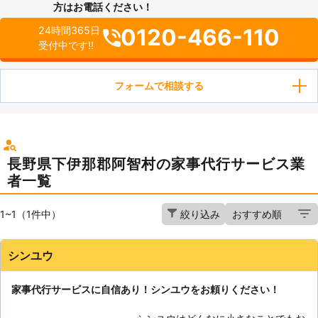
方はお電話ください！
0120-466-110
24時間365日
受付中です!!
フォームで相談する
長野県下伊那郡阿智村の家事代行サービス業
者一覧
1~1（1件中）
絞り込み
シンユウ
家事代行サービスに自信あり！シンユウをお頼りください！