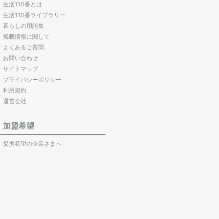
生活110番とは
生活110番ライブラリー
暮らしの用語集
掲載情報に関して
よくあるご質問
お問い合わせ
サイトマップ
プライバシーポリシー
利用規約
運営会社
加盟希望
提携希望の企業さまへ