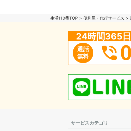
生活110番TOP
便利屋・代行サービス
24時間36
通話
無料
サービスカテゴリ