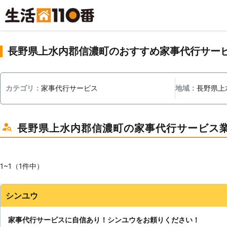
長野県上水内郡信濃町のおすすめ家事代行サー
カテゴリ：
家事代行サービス
地域：
長野県上
長野県上水内郡信濃町の家事代行サービス
1~1（1件中）
シンユウ
家事代行サービスに自信あり！シンユウをお頼りください！