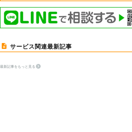
サービス関連最新記事
最新記事をもっと見る