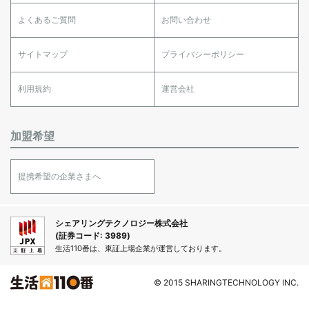
よくあるご質問
お問い合わせ
サイトマップ
プライバシーポリシー
利用規約
運営会社
加盟希望
提携希望の企業さまへ
シェアリングテクノロジー株式会社
(証券コード: 3989)
生活110番は、東証上場企業が運営しております。
© 2015 SHARINGTECHNOLOGY INC.