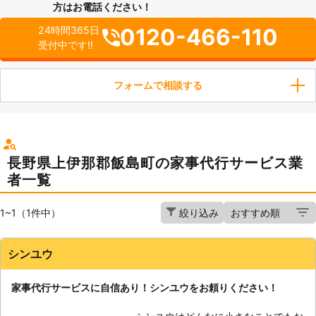
方はお電話ください！
0120-466-110
24時間365日
受付中です!!
フォームで相談する
長野県上伊那郡飯島町の家事代行サービス業
者一覧
1~1（1件中）
絞り込み
シンユウ
家事代行サービスに自信あり！シンユウをお頼りください！