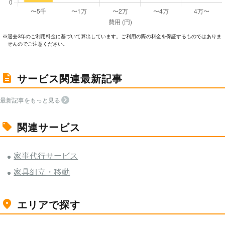
過去3年のご利⽤料⾦に基づいて算出しています。ご利⽤の際の料⾦を保証するものではありま
※
せんのでご注意ください。
サービス関連最新記事
最新記事をもっと見る
関連サービス
家事代行サービス
家具組立・移動
エリアで探す