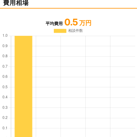
費用相場
0.5
万円
平均費用