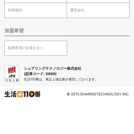
利用規約
運営会社
加盟希望
提携希望の企業さまへ
シェアリングテクノロジー株式会社
(証券コード: 3989)
生活110番は、東証上場企業が運営しております。
© 2015 SHARINGTECHNOLOGY INC.