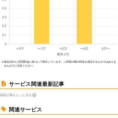
過去3年のご利⽤料⾦に基づいて算出しています。ご利⽤の際の料⾦を保証するものではありま
※
せんのでご注意ください。
サービス関連最新記事
最新記事をもっと見る
関連サービス