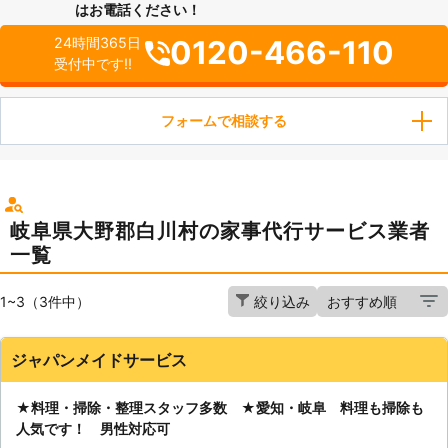
はお電話ください！
0120-466-110
24時間365日
受付中です!!
フォームで相談する
岐阜県大野郡白川村の家事代行サービス業者
一覧
1~3（3件中）
絞り込み
ジャパンメイドサービス
★料理・掃除・整理スタッフ多数 ★愛知・岐阜 料理も掃除も
人気です！ 男性対応可