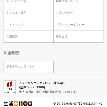
暮らしの用語集
掲載情報に関して
よくあるご質問
お問い合わせ
サイトマップ
プライバシーポリシー
利用規約
運営会社
加盟希望
提携希望の企業さまへ
シェアリングテクノロジー株式会社
(証券コード: 3989)
生活110番は、東証上場企業が運営しております。
© 2015 SHARINGTECHNOLOGY INC.