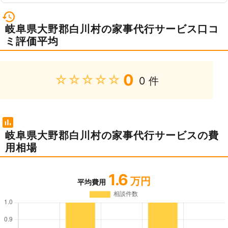
岐阜県大野郡白川村の家事代行サービス口コ
ミ評価平均
0
★★★★★
0 件
岐阜県大野郡白川村の家事代行サービスの費
用相場
1.6
万円
平均費用