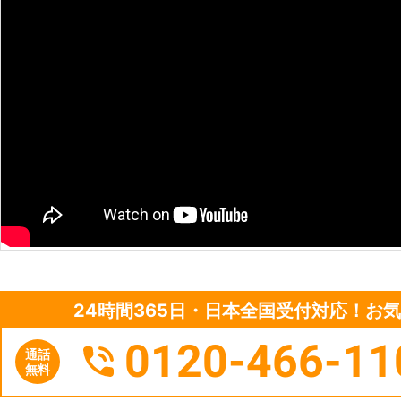
24時間365日・日本全国受付対応！お
0120-466-11
通話
無料