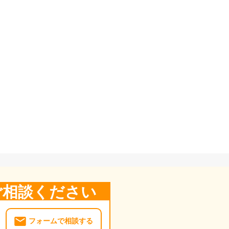
ご相談ください
フォームで相談する