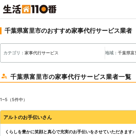
千葉県富里市のおすすめ家事代行サービス業者
カテゴリ：
家事代行サービス
地域：
千葉県富
千葉県富里市の家事代行サービス業者一覧
1~5（5件中）
アルトのお手伝いさん
くらしを豊かに笑顔と真心で充実のお手伝いをさせていただきます♪