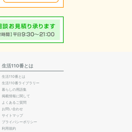
生活110番とは
生活110番とは
生活110番ライブラリー
暮らしの用語集
掲載情報に関して
よくあるご質問
お問い合わせ
サイトマップ
プライバシーポリシー
利用規約