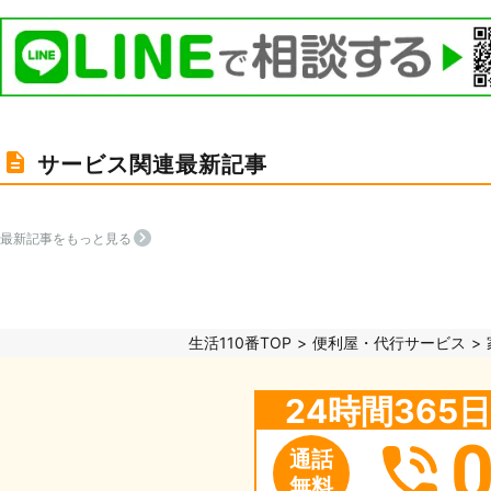
サービス関連最新記事
最新記事をもっと見る
生活110番TOP
便利屋・代行サービス
24時間36
通話
無料