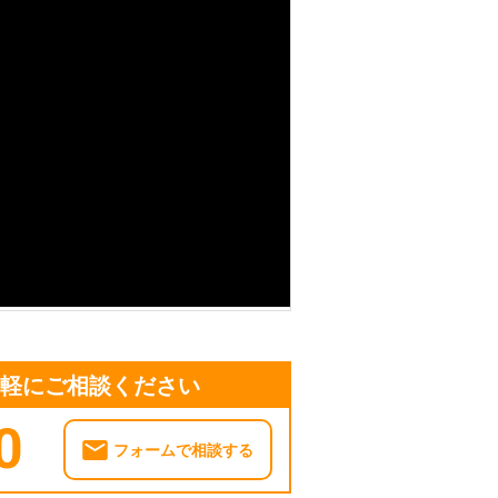
気軽にご相談ください
0
フォームで相談する