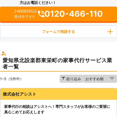
方はお電話ください！
0120-466-110
24時間365日
受付中です!!
フォームで相談する
愛知県北設楽郡東栄町の家事代行サービス業
者一覧
1~5（5件中）
絞り込み
株式会社アシスト
家事代行の相談はアシストへ！専門スタッフがお客様のご要望に
真心こめてお応えします