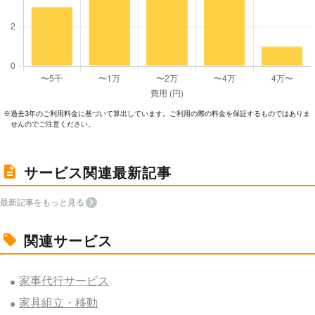
過去3年のご利⽤料⾦に基づいて算出しています。ご利⽤の際の料⾦を保証するものではありま
※
せんのでご注意ください。
サービス関連最新記事
最新記事をもっと見る
関連サービス
家事代行サービス
家具組立・移動