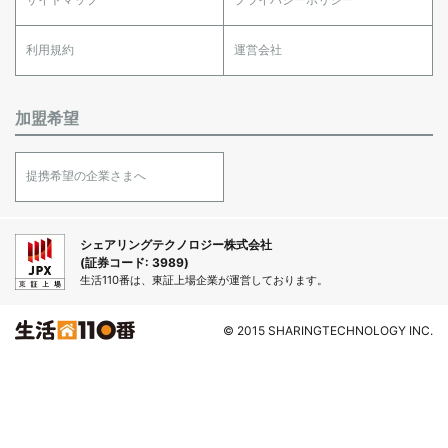
利用規約
運営会社
加盟希望
提携希望の企業さまへ
シェアリングテクノロジー株式会社
(証券コード: 3989)
生活110番は、東証上場企業が運営しております。
© 2015 SHARINGTECHNOLOGY INC.