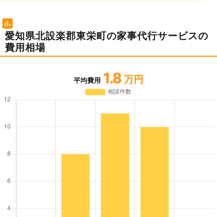
愛知県北設楽郡東栄町の家事代行サービスの
費用相場
1.8
万円
平均費用