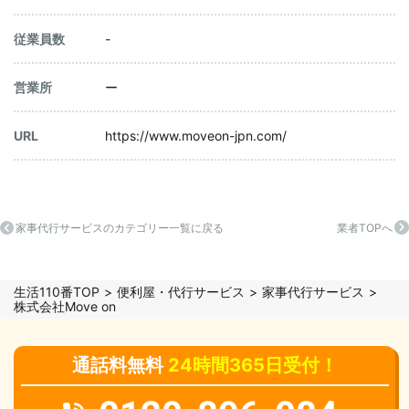
従業員数
-
営業所
ー
URL
https://www.moveon-jpn.com/
家事代行サービスのカテゴリー一覧に戻る
業者TOPへ
生活110番TOP
便利屋・代行サービス
家事代行サービス
株式会社Move on
通話料無料
24時間365日受付！