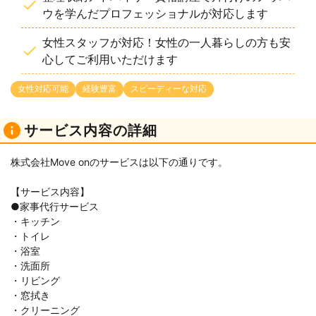
ウを学んだプロフェッショナルが対応します
女性スタッフが対応！女性の一人暮らしの方も安
心してご利用いただけます
女性対応可能
経験豊富
スピーディーな対応
サービス内容の詳細
株式会社Move onのサービスは以下の通りです。
【サービス内容】
●家事代行サービス
・キッチン
・トイレ
・浴室
・洗面所
・リビング
・窓拭き
・クリーニング