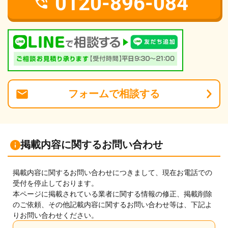
0120-896-084
フォーム
で
相談
する
掲載内容に関するお問い合わせ
掲載内容に関するお問い合わせにつきまして、現在お電話での
受付を停止しております。
本ページに掲載されている業者に関する情報の修正、掲載削除
のご依頼、その他記載内容に関するお問い合わせ等は、下記よ
りお問い合わせください。