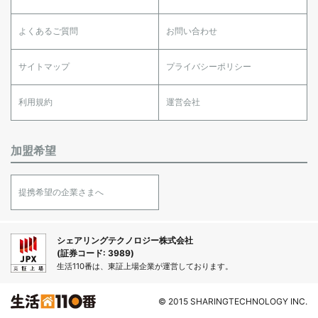
よくあるご質問
お問い合わせ
サイトマップ
プライバシーポリシー
利用規約
運営会社
加盟希望
提携希望の企業さまへ
シェアリングテクノロジー株式会社
(証券コード: 3989)
生活110番は、東証上場企業が運営しております。
© 2015 SHARINGTECHNOLOGY INC.