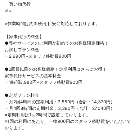
・買い物代行
etc.
※作業時間は約30分を目安に対応しております。
【家事代行の料金】
●弊社サービスのご利用が初めてのお客様限定価格！
お試しプラン料金
・2,990円+スタッフ移動費900円
●2回目以降のお客様価格！定期利用はさらにお得！
家事代行サービスの基本料金
・1時間3,980円+スタッフ移動費900円
●定期プラン料金
・月2回4時間の定期利用：3,580円（合計：14,320円）
・月4回8時間の定期料金：3,380円（合計：27,040円）
※定期利用は1回2時間で設定しております。
※1回の利用にあたり、一律900円のスタッフ移動費をいただいて
おります。