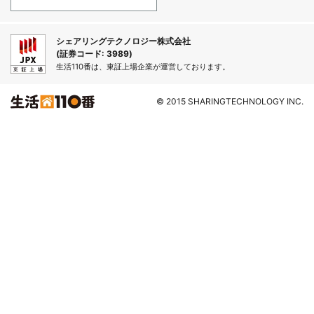
シェアリングテクノロジー株式会社
(証券コード: 3989)
生活110番は、東証上場企業が運営しております。
© 2015 SHARINGTECHNOLOGY INC.