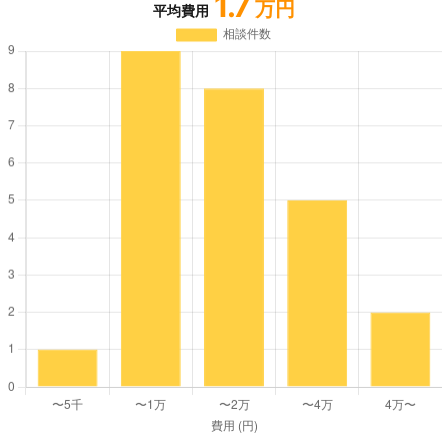
1.7
万円
平均費用