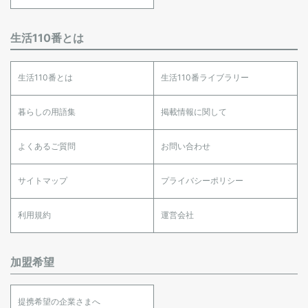
生活110番とは
生活110番とは
生活110番ライブラリー
暮らしの用語集
掲載情報に関して
よくあるご質問
お問い合わせ
サイトマップ
プライバシーポリシー
利用規約
運営会社
加盟希望
提携希望の企業さまへ