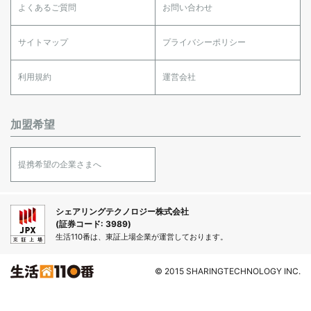
よくあるご質問
お問い合わせ
サイトマップ
プライバシーポリシー
利用規約
運営会社
加盟希望
提携希望の企業さまへ
シェアリングテクノロジー株式会社
(証券コード: 3989)
生活110番は、東証上場企業が運営しております。
© 2015 SHARINGTECHNOLOGY INC.