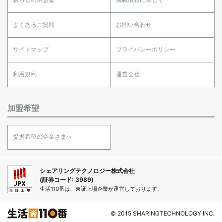
よくあるご質問
お問い合わせ
サイトマップ
プライバシーポリシー
利用規約
運営会社
加盟希望
提携希望の企業さまへ
シェアリングテクノロジー株式会社
(証券コード: 3989)
生活110番は、東証上場企業が運営しております。
© 2015 SHARINGTECHNOLOGY INC.