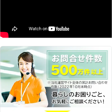
作業や移動作業にお困りのお客様に喜
んで対応させていただきます。