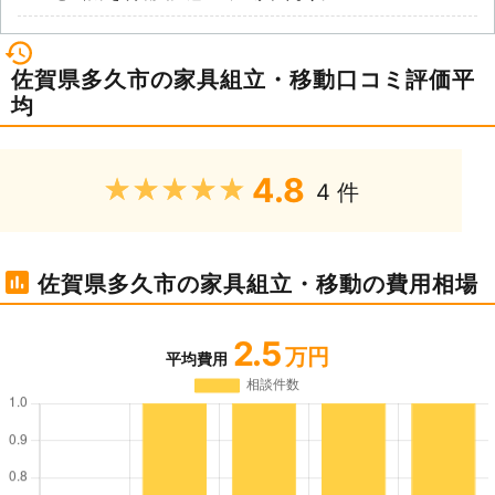
佐賀県多久市の家具組立・移動口コミ評価平
均
4.8
★★★★★
4 件
佐賀県多久市の家具組立・移動の費用相場
2.5
万円
平均費用