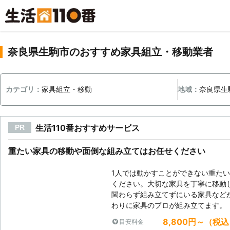
奈良県生駒市のおすすめ家具組立・移動業者
カテゴリ：
家具組立・移動
地域：
奈良県生
生活110番おすすめサービス
PR
重たい家具の移動や面倒な組み立てはお任せください
1人では動かすことができない重た
ください。大切な家具を丁寧に移動
関わらず組み立てずにいる家具など
わりに家具のプロが組み立てます。
8,800円～（税
目安料金