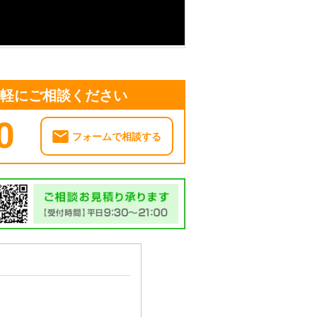
気軽にご相談ください
0
フォームで相談する