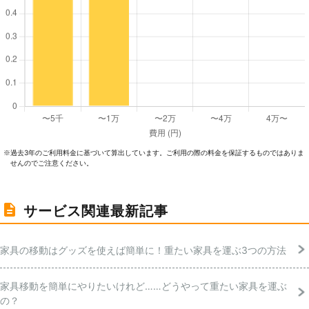
過去3年のご利⽤料⾦に基づいて算出しています。ご利⽤の際の料⾦を保証するものではありま
※
せんのでご注意ください。
サービス関連最新記事
家具の移動はグッズを使えば簡単に！重たい家具を運ぶ3つの方法
家具移動を簡単にやりたいけれど……どうやって重たい家具を運ぶ
の？