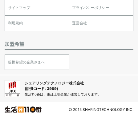
サイトマップ
プライバシーポリシー
利用規約
運営会社
加盟希望
提携希望の企業さまへ
シェアリングテクノロジー株式会社
(証券コード: 3989)
生活110番は、東証上場企業が運営しております。
© 2015 SHARINGTECHNOLOGY INC.