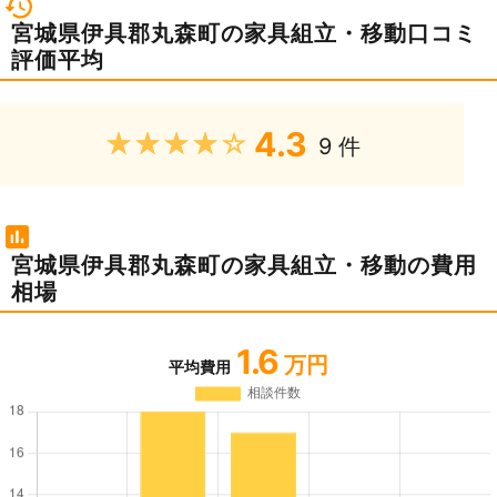
宮城県伊具郡丸森町の家具組立・移動口コミ
評価平均
4.3
★★★★★
9 件
宮城県伊具郡丸森町の家具組立・移動の費用
相場
1.6
万円
平均費用