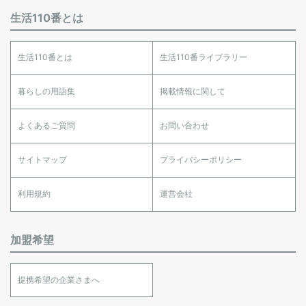
生活110番とは
生活110番とは
生活110番ライブラリー
暮らしの用語集
掲載情報に関して
よくあるご質問
お問い合わせ
サイトマップ
プライバシーポリシー
利用規約
運営会社
加盟希望
提携希望の企業さまへ