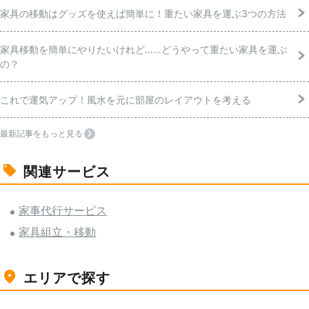
家具の移動はグッズを使えば簡単に！重たい家具を運ぶ3つの方法
家具移動を簡単にやりたいけれど……どうやって重たい家具を運ぶ
の？
これで運気アップ！風水を元に部屋のレイアウトを考える
最新記事をもっと見る
関連サービス
家事代行サービス
家具組立・移動
エリアで探す