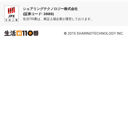
シェアリングテクノロジー株式会社
(証券コード: 3989)
生活110番は、東証上場企業が運営しております。
© 2015 SHARINGTECHNOLOGY INC.