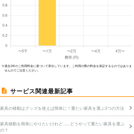
過去3年のご利⽤料⾦に基づいて算出しています。ご利⽤の際の料⾦を保証するものではありま
※
せんのでご注意ください。
サービス関連最新記事
家具の移動はグッズを使えば簡単に！重たい家具を運ぶ3つの方法
家具移動を簡単にやりたいけれど……どうやって重たい家具を運ぶ
の？