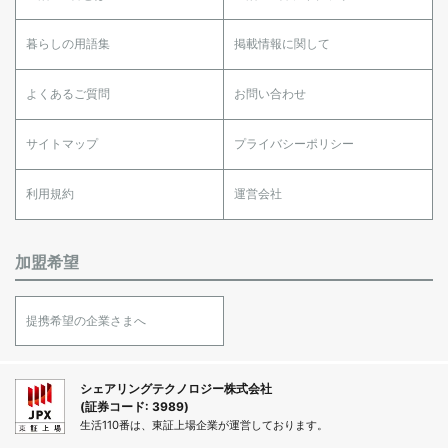
暮らしの用語集
掲載情報に関して
よくあるご質問
お問い合わせ
サイトマップ
プライバシーポリシー
利用規約
運営会社
加盟希望
提携希望の企業さまへ
シェアリングテクノロジー株式会社
(証券コード: 3989)
生活110番は、東証上場企業が運営しております。