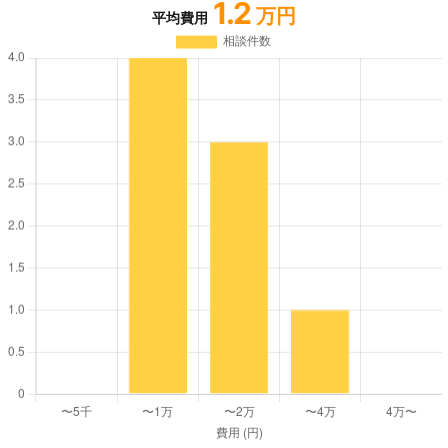
1.2
万円
平均費用