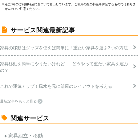
過去3年のご利⽤料⾦に基づいて算出しています。ご利⽤の際の料⾦を保証するものではありま
※
せんのでご注意ください。
サービス関連最新記事
家具の移動はグッズを使えば簡単に！重たい家具を運ぶ3つの方法
家具移動を簡単にやりたいけれど……どうやって重たい家具を運ぶ
の？
これで運気アップ！風水を元に部屋のレイアウトを考える
最新記事をもっと見る
関連サービス
家具組立・移動