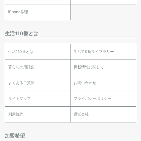
iPhone修理
生活110番とは
生活110番とは
生活110番ライブラリー
暮らしの用語集
掲載情報に関して
よくあるご質問
お問い合わせ
サイトマップ
プライバシーポリシー
利用規約
運営会社
加盟希望