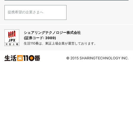
提携希望の企業さまへ
シェアリングテクノロジー株式会社
(証券コード: 3989)
生活110番は、東証上場企業が運営しております。
© 2015 SHARINGTECHNOLOGY INC.