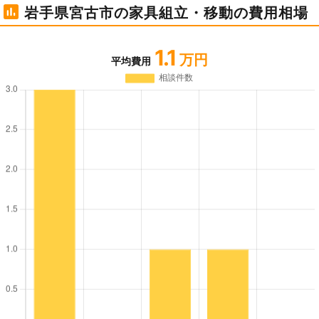
岩手県宮古市の家具組立・移動の費用相場
1.1
万円
平均費用