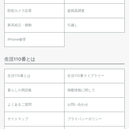
防犯カメラ設置
盗聴器調査
家具組立・移動
引越し
iPhone修理
生活110番とは
生活110番とは
生活110番ライブラリー
暮らしの用語集
掲載情報に関して
よくあるご質問
お問い合わせ
サイトマップ
プライバシーポリシー