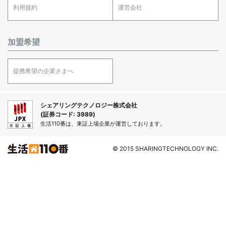
利用規約
運営会社
加盟希望
提携希望の企業さまへ
シェアリングテクノロジー株式会社
(証券コード: 3989)
生活110番は、東証上場企業が運営しております。
© 2015 SHARINGTECHNOLOGY INC.