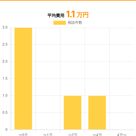
1.1
万円
平均費用