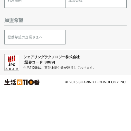
利用規約
運営会社
加盟希望
提携希望の企業さまへ
シェアリングテクノロジー株式会社
(証券コード: 3989)
生活110番は、東証上場企業が運営しております。
© 2015 SHARINGTECHNOLOGY INC.