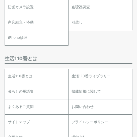
防犯カメラ設置
盗聴器調査
家具組立・移動
引越し
iPhone修理
生活110番とは
生活110番とは
生活110番ライブラリー
暮らしの用語集
掲載情報に関して
よくあるご質問
お問い合わせ
サイトマップ
プライバシーポリシー