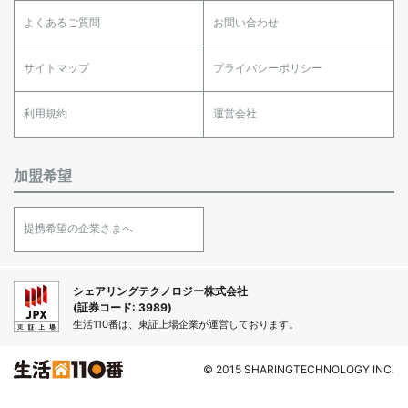
よくあるご質問
お問い合わせ
サイトマップ
プライバシーポリシー
利用規約
運営会社
加盟希望
提携希望の企業さまへ
シェアリングテクノロジー株式会社
(証券コード: 3989)
生活110番は、東証上場企業が運営しております。
© 2015 SHARINGTECHNOLOGY INC.